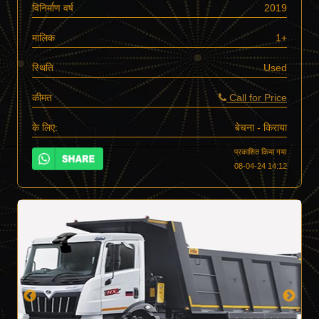
विनिर्माण वर्ष
2019
मालिक
1+
स्थिति
Used
कीमत
Call for Price
के लिए:
बेचना - किराया
प्रकाशित किया गया
08-04-24 14:12