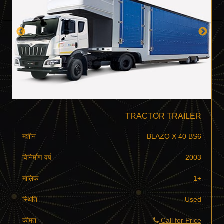
TRACTOR TRAILER
मशीन
BLAZO X 40 BS6
विनिर्माण वर्ष
2003
मालिक
1+
स्थिति
Used
कीमत
Call for Price