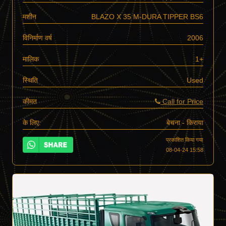
मशीन
BLAZO X 35 M-DURA TIPPER BS6
विनिर्माण वर्ष
2006
मालिक
1+
स्थिति
Used
कीमत
Call for Price
के लिए:
बेचना - किराया
प्रकाशित किया गया
08-04-24 15:58