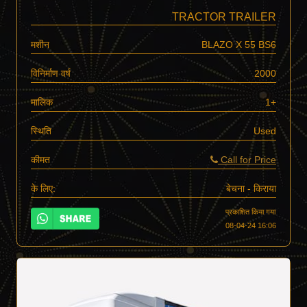
TRACTOR TRAILER
मशीन
BLAZO X 55 BS6
विनिर्माण वर्ष
2000
मालिक
1+
स्थिति
Used
कीमत
Call for Price
के लिए:
बेचना - किराया
प्रकाशित किया गया
08-04-24 16:06