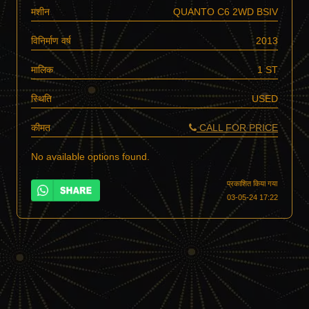
मशीन
QUANTO C6 2WD BSIV
विनिर्माण वर्ष
2013
मालिक
1 ST
स्थिति
USED
कीमत
CALL FOR PRICE
No available options found.
प्रकाशित किया गया
03-05-24 17:22